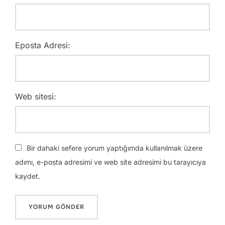
Eposta Adresi:
Web sitesi:
Bir dahaki sefere yorum yaptığımda kullanılmak üzere
adımı, e-posta adresimi ve web site adresimi bu tarayıcıya
kaydet.