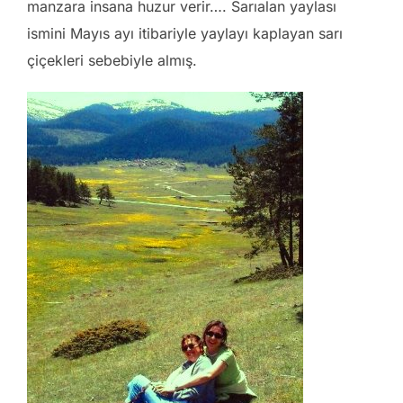
manzara insana huzur verir…. Sarıalan yaylası
ismini Mayıs ayı itibariyle yaylayı kaplayan sarı
çiçekleri sebebiyle almış.