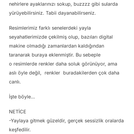
nehirlere ayaklarınızı sokup, buzzzz gibi sularda
yürüyebilirsiniz. Tabii dayanabilirseniz.
Resimlerimiz farklı senelerdeki yayla
seyahatlerimizde çekilmiş olup, bazıları digital
makine olmadığı zamanlardan kaldığından
taranarak buraya eklenmiştir. Bu sebeple
o resimlerde renkler daha soluk görünüyor, ama
aslı öyle değil, renkler buradakilerden çok daha
canlı.
İşte böyle…
NETİCE
-Yaylaya gitmek güzeldir, gerçek sessizlik oralarda
keşfedilir.