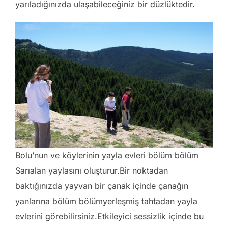
yarıladığınızda ulaşabileceğiniz bir düzlüktedir.
Bolu’nun ve köylerinin yayla evleri bölüm bölüm
Sarıalan yaylasını oluşturur.Bir noktadan
baktığınızda yayvan bir çanak içinde çanağın
yanlarına bölüm bölümyerleşmiş tahtadan yayla
evlerini görebilirsiniz.Etkileyici sessizlik içinde bu