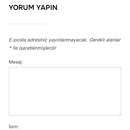
YORUM YAPIN
E-posta adresiniz yayınlanmayacak.
Gerekli alanlar
*
ile işaretlenmişlerdir
Mesaj:
İsim: