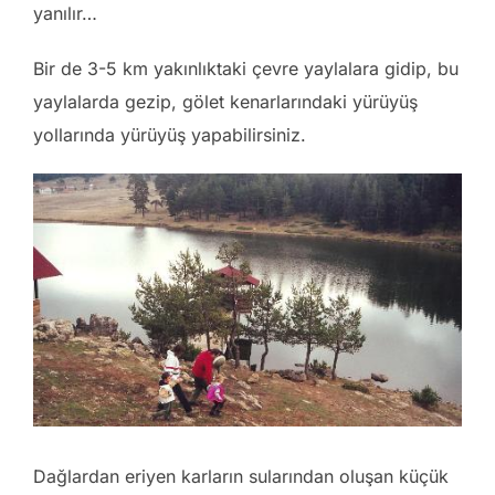
yanılır…
Bir de 3-5 km yakınlıktaki çevre yaylalara gidip, bu
yaylalarda gezip, gölet kenarlarındaki yürüyüş
yollarında yürüyüş yapabilirsiniz.
Dağlardan eriyen karların sularından oluşan küçük